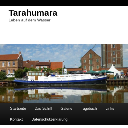
Tarahumara
Leben auf dem Wasser
Startseite
Das Schiff
Galerie
Tagebuch
Links
Kontakt
Datenschutzerklärung