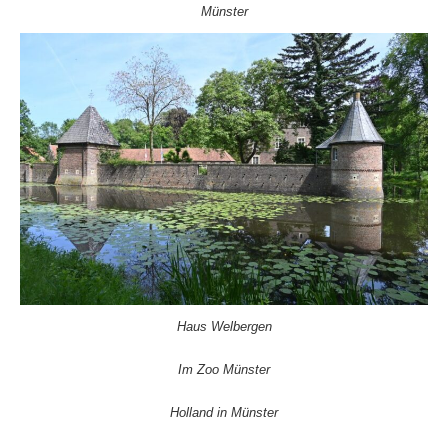
Münster
Haus Welbergen
Im Zoo Münster
Holland in Münster