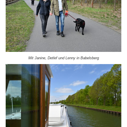
Mit Janine, Detlef und Lenny in Babelsberg