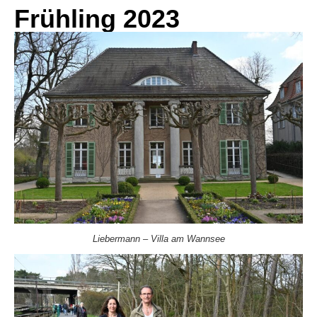
Frühling 2023
Liebermann – Villa am Wannsee