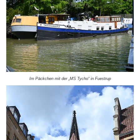
Im Päckchen mit der „MS Tycho“ in Fuestrup