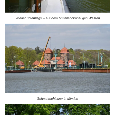
Wieder unterwegs – auf dem Mittellandkanal gen Westen
Schachtschleuse in Minden